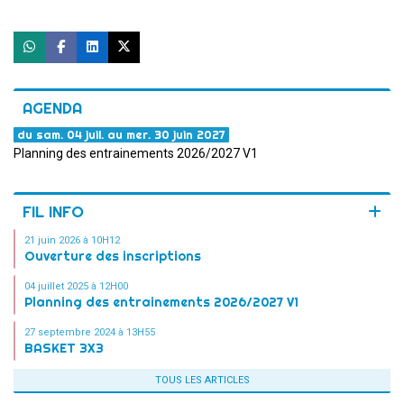
AGENDA
du sam. 04 juil. au mer. 30 juin 2027
Planning des entrainements 2026/2027 V1
FIL INFO
21 juin 2026 à 10H12
Ouverture des inscriptions
04 juillet 2025 à 12H00
Planning des entrainements 2026/2027 V1
27 septembre 2024 à 13H55
BASKET 3X3
TOUS LES ARTICLES