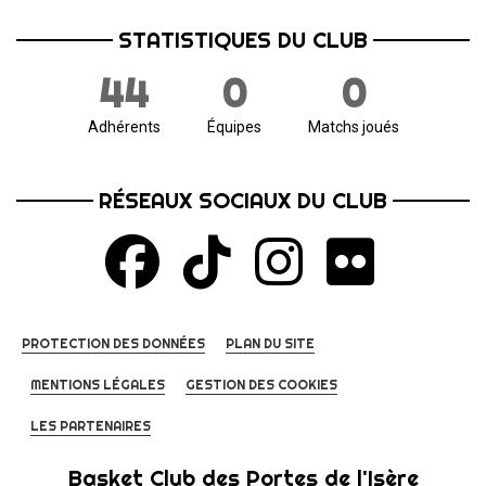
STATISTIQUES DU CLUB
44
0
0
Adhérents
Équipes
Matchs joués
RÉSEAUX SOCIAUX DU CLUB
PROTECTION DES DONNÉES
PLAN DU SITE
MENTIONS LÉGALES
GESTION DES COOKIES
LES PARTENAIRES
Basket Club des Portes de l'Isère