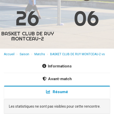
26
06
BASKET CLUB DE RUY
MONTCEAU-2
Accueil
Saison
Matchs
BASKET CLUB DE RUY MONTCEAU-2 vs
Informations
Avant-match
Résumé
Les statistiques ne sont pas visibles pour cette rencontre.